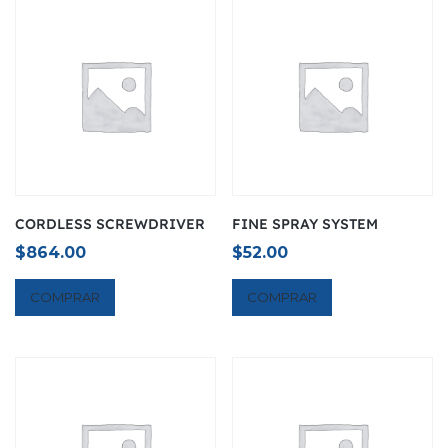
CORDLESS SCREWDRIVER
FINE SPRAY SYSTEM
$
864.00
$
52.00
COMPRAR
COMPRAR