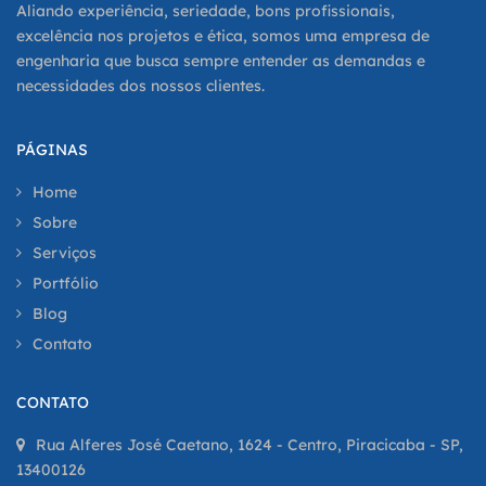
Aliando experiência, seriedade, bons profissionais,
excelência nos projetos e ética, somos uma empresa de
engenharia que busca sempre entender as demandas e
necessidades dos nossos clientes.
PÁGINAS
Home
Sobre
Serviços
Portfólio
Blog
Contato
CONTATO
Rua Alferes José Caetano, 1624 - Centro, Piracicaba - SP,
13400126