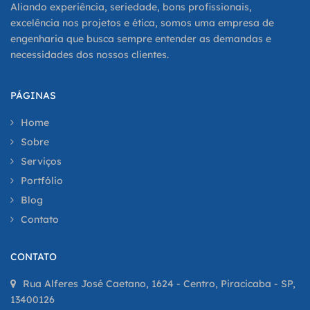
Aliando experiência, seriedade, bons profissionais,
excelência nos projetos e ética, somos uma empresa de
engenharia que busca sempre entender as demandas e
necessidades dos nossos clientes.
PÁGINAS
Home
Sobre
Serviços
Portfólio
Blog
Contato
CONTATO
Rua Alferes José Caetano, 1624 - Centro, Piracicaba - SP,
13400126