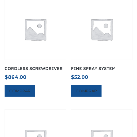
CORDLESS SCREWDRIVER
FINE SPRAY SYSTEM
$
864.00
$
52.00
COMPRAR
COMPRAR